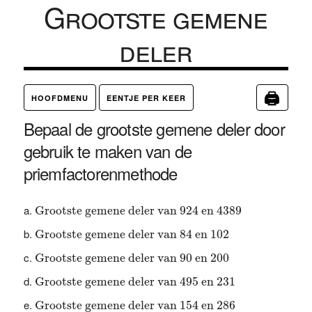
Grootste gemene
deler
🖨
HOOFDMENU
EENTJE PER KEER
Bepaal de grootste gemene deler door
gebruik te maken van de
priemfactorenmethode
Grootste gemene deler van 924 en 4389
Grootste gemene deler van 924 en 4389
Grootste gemene deler van 84 en 102
Grootste gemene deler van 84 en 102
Grootste gemene deler van 90 en 200
Grootste gemene deler van 90 en 200
Grootste gemene deler van 495 en 231
Grootste gemene deler van 495 en 231
Grootste gemene deler van 154 en 286
Grootste gemene deler van 154 en 286