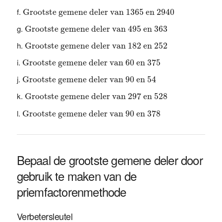
Grootste gemene deler van 1365 en 2940
Grootste gemene deler van 1365 en 2940
Grootste gemene deler van 495 en 363
Grootste gemene deler van 495 en 363
Grootste gemene deler van 182 en 252
Grootste gemene deler van 182 en 252
Grootste gemene deler van 60 en 375
Grootste gemene deler van 60 en 375
Grootste gemene deler van 90 en 54
Grootste gemene deler van 90 en 54
Grootste gemene deler van 297 en 528
Grootste gemene deler van 297 en 528
Grootste gemene deler van 90 en 378
Grootste gemene deler van 90 en 378
Bepaal de grootste gemene deler door
gebruik te maken van de
priemfactorenmethode
Verbetersleutel