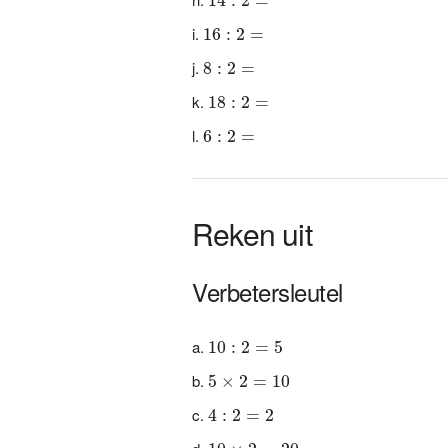
14
:
2
=
16
:
2
=
16
:
2
=
8
:
2
=
8
:
2
=
18
:
2
=
18
:
2
=
6
:
2
=
6
:
2
=
Reken uit
Verbetersleutel
10
:
2
=
5
10
:
2
=
5
5
×
2
=
10
5
×
2
=
10
4
:
2
=
2
4
:
2
=
2
10
×
2
=
20