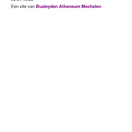
Een site van
Busleyden Atheneum Mechelen