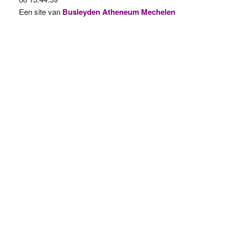
Een site van
Busleyden Atheneum Mechelen