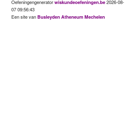
Oefeningengenerator
wiskundeoefeningen.be
2026-08-
07 09:56:43
Een site van
Busleyden Atheneum Mechelen