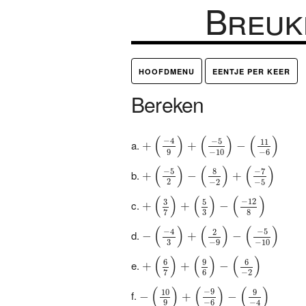
Breuk
HOOFDMENU
EENTJE PER KEER
Bereken
+
(
−
4
9
)
+
(
−
5
−
10
)
−
(
11
−
6
)
(
)
(
)
(
)
−
4
−
5
11
+
+
−
9
−
10
−
6
+
(
−
5
2
)
−
(
8
−
2
)
+
(
−
7
−
5
)
(
)
(
)
(
)
−
7
−
5
8
+
−
+
2
−
2
−
5
+
(
3
7
)
+
(
5
3
)
−
(
−
12
8
)
(
)
(
)
(
)
−
12
5
3
+
+
−
3
8
7
−
(
−
4
3
)
+
(
2
−
9
)
−
(
−
5
−
10
)
(
)
(
)
(
)
−
4
−
5
2
−
+
−
3
−
9
−
10
+
(
6
7
)
+
(
9
6
)
−
(
6
−
2
)
(
)
(
)
(
)
6
9
6
+
+
−
6
−
2
7
−
(
10
9
)
+
(
−
9
−
6
)
−
(
9
−
4
)
(
)
(
)
(
)
−
9
10
9
−
+
−
9
−
6
−
4