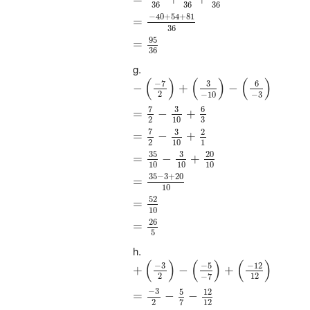
36
36
36
−
40
+
54
+
81
=
36
95
=
36
−
(
−
7
2
)
+
(
3
−
10
)
−
(
6
−
3
)
=
7
2
−
3
10
+
6
(
)
(
)
(
)
−
7
6
3
−
+
−
2
−
3
−
10
7
6
3
=
−
+
2
3
10
7
3
2
=
−
+
2
1
10
35
20
3
=
−
+
10
10
10
35
−
3
+
20
=
10
52
=
10
26
=
5
+
(
−
3
2
)
−
(
−
5
−
7
)
+
(
−
12
12
)
=
−
3
2
−
5
7
(
)
(
)
(
)
−
5
−
12
−
3
+
−
+
2
12
−
7
−
3
5
12
=
−
−
2
12
7