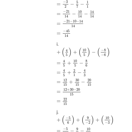
−
3
5
1
=
−
−
2
1
7
−
21
10
14
=
−
−
14
14
14
−
21
−
10
−
14
=
14
−
45
=
14
+
(
4
5
)
+
(
10
5
)
−
(
−
8
−
6
)
=
4
5
+
10
5
−
8
6
(
)
(
)
(
)
−
8
10
4
+
+
−
5
5
−
6
10
8
4
=
+
−
5
5
6
4
4
2
=
+
−
1
3
5
30
20
12
=
+
−
15
15
15
12
+
30
−
20
=
15
22
=
15
+
(
−
5
6
)
+
(
9
−
2
)
+
(
10
−
3
)
=
−
5
6
−
9
2
−
1
(
)
(
)
(
)
−
5
9
10
+
+
+
6
−
3
−
2
−
5
9
10
=
−
−