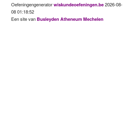
Oefeningengenerator
wiskundeoefeningen.be
2026-08-
08 01:18:52
Een site van
Busleyden Atheneum Mechelen