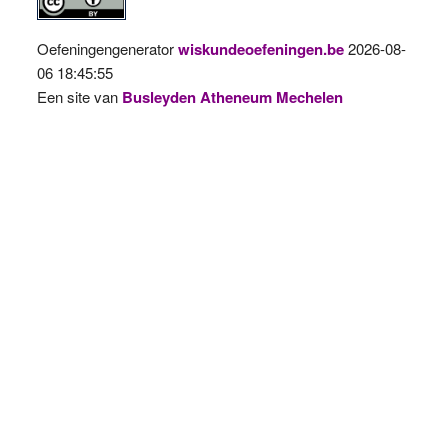
Oefeningengenerator
wiskundeoefeningen.be
2026-08-
06 18:45:55
Een site van
Busleyden Atheneum Mechelen